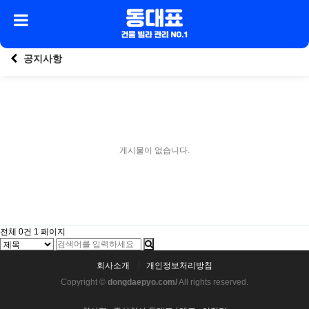
공지사항
게시물이 없습니다.
전체 0건
1 페이지
회사소개
개인정보처리방침
Copyright ©
dongdaepyo.com/
All rights reserved.