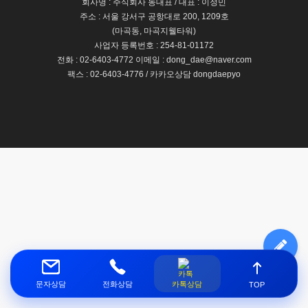
회사명 : 주식회사 동대표 / 대표 : 이정민
주소 : 서울 강서구 공항대로 200, 1209호
(마곡동, 마곡지웰타워)
사업자 등록번호 : 254-81-01172
전화 : 02-6403-4772 이메일 : dong_dae@naver.com
팩스 : 02-6403-4776 / 카카오상담 dongdaepyo
문자상담
전화상담
카톡상담
TOP